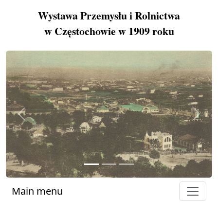
Wystawa Przemysłu i Rolnictwa
w Częstochowie w 1909 roku
Previous
Next
Main menu