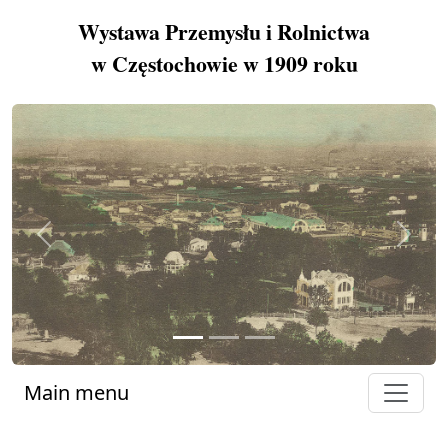
Wystawa Przemysłu i Rolnictwa
w Częstochowie w 1909 roku
Previous
Next
Main menu