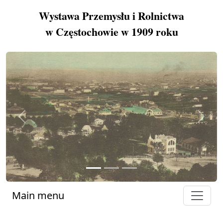
Wystawa Przemysłu i Rolnictwa
w Częstochowie w 1909 roku
Previous
Next
Main menu