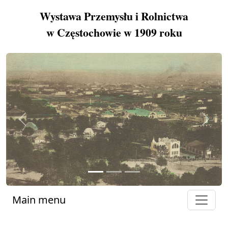
Wystawa Przemysłu i Rolnictwa
w Częstochowie w 1909 roku
Previous
Next
Main menu