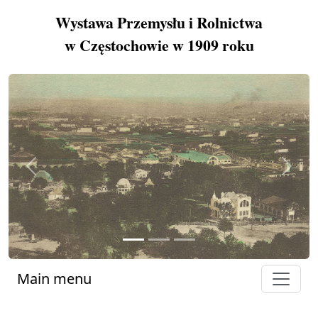
Wystawa Przemysłu i Rolnictwa
w Częstochowie w 1909 roku
Previous
Next
Main menu