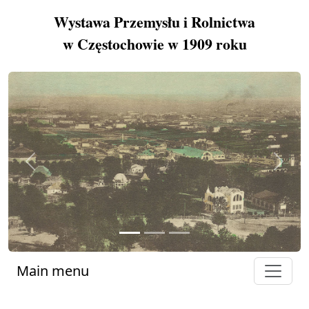
Wystawa Przemysłu i Rolnictwa
w Częstochowie w 1909 roku
Previous
Next
Main menu