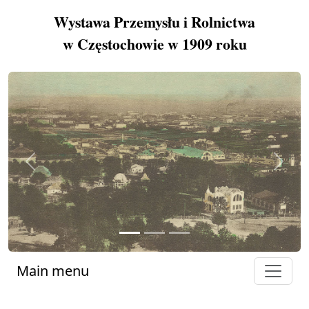
Wystawa Przemysłu i Rolnictwa
w Częstochowie w 1909 roku
Previous
Next
Main menu