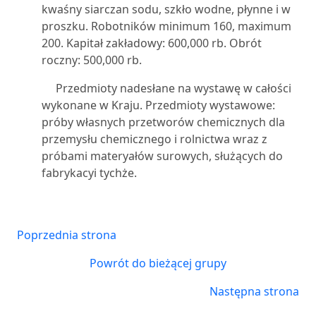
kwaśny siarczan sodu, szkło wodne, płynne i w
proszku. Robotników minimum 160, maximum
200. Kapitał zakładowy: 600,000 rb. Obrót
roczny: 500,000 rb.
Przedmioty nadesłane na wystawę w całości
wykonane w Kraju. Przedmioty wystawowe:
próby własnych przetworów chemicznych dla
przemysłu chemicznego i rolnictwa wraz z
próbami materyałów surowych, służących do
fabrykacyi tychże.
Poprzednia strona
Powrót do bieżącej grupy
Następna strona