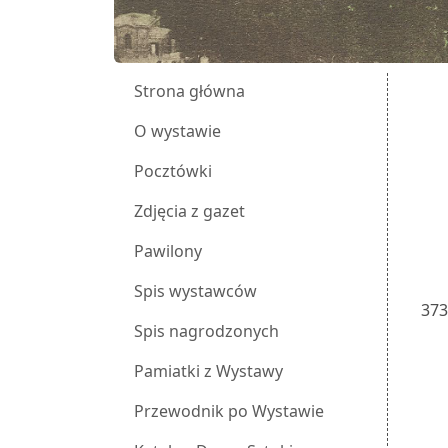
Strona główna
O wystawie
Pocztówki
Zdjęcia z gazet
Pawilony
Spis wystawców
37
Spis nagrodzonych
Pamiatki z Wystawy
Przewodnik po Wystawie