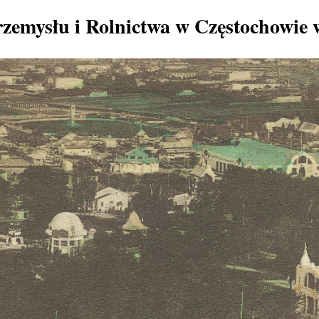
zemysłu i Rolnictwa w Częstochowie 