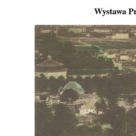
Wystawa Pr
Previous