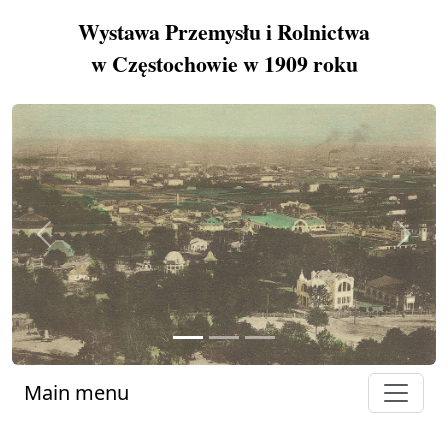
Wystawa Przemysłu i Rolnictwa
w Częstochowie w 1909 roku
Previous
Next
Main menu