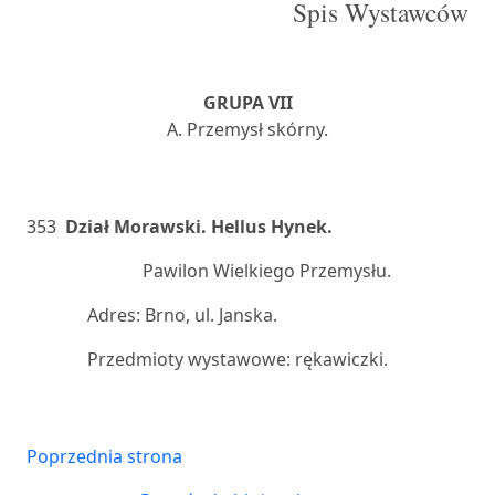
Spis Wystawców
GRUPA VII
A. Przemysł skórny.
353
Dział Morawski. Hellus Hynek.
Pawilon Wielkiego Przemysłu.
Adres: Brno, ul. Janska.
Przedmioty wystawowe: rękawiczki.
Poprzednia strona