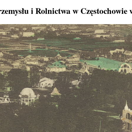
zemysłu i Rolnictwa w Częstochowie 