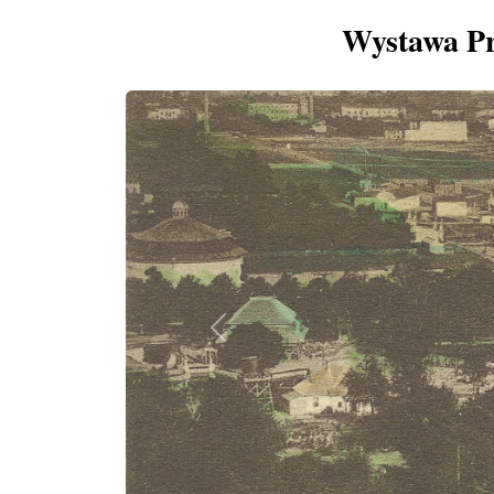
Wystawa Pr
Previous