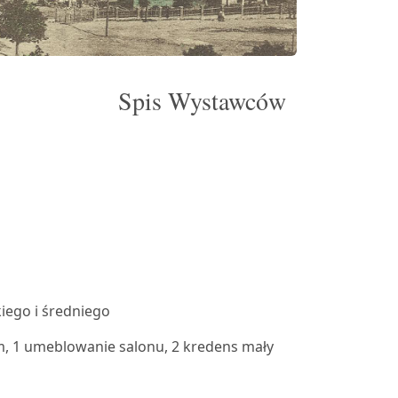
Spis Wystawców
iego i średniego
 1 umeblowanie salonu, 2 kredens mały