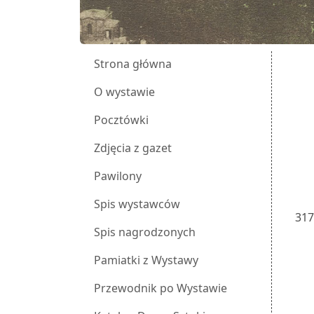
Strona główna
O wystawie
Pocztówki
Zdjęcia z gazet
Pawilony
Spis wystawców
31
Spis nagrodzonych
Pamiatki z Wystawy
Przewodnik po Wystawie