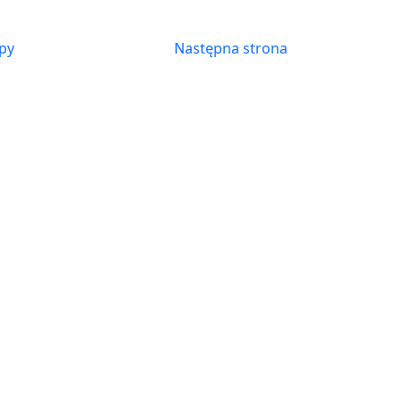
py
Następna strona