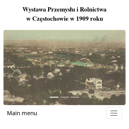
Wystawa Przemysłu i Rolnictwa
w Częstochowie w 1909 roku
Previous
Next
Main menu