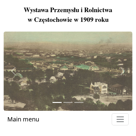
Wystawa Przemysłu i Rolnictwa
w Częstochowie w 1909 roku
Previous
Next
Main menu