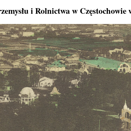
zemysłu i Rolnictwa w Częstochowie 