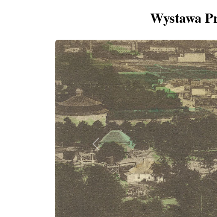
Wystawa Pr
Previous