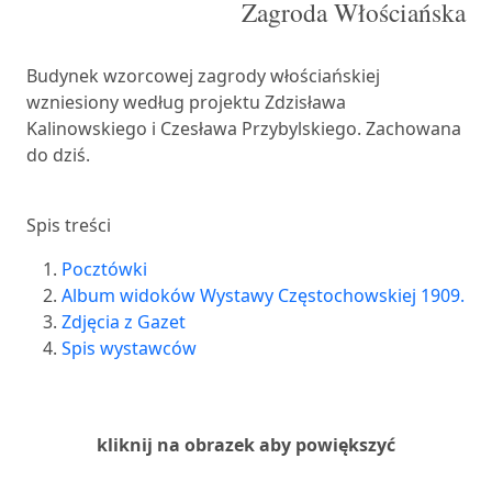
Zagroda Włościańska
Budynek wzorcowej zagrody włościańskiej
wzniesiony według projektu Zdzisława
Kalinowskiego i Czesława Przybylskiego. Zachowana
do dziś.
Spis treści
Pocztówki
Album widoków Wystawy Częstochowskiej 1909.
Zdjęcia z Gazet
Spis wystawców
kliknij na obrazek aby powiększyć