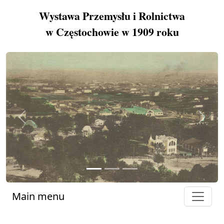
Wystawa Przemysłu i Rolnictwa
w Częstochowie w 1909 roku
Previous
Next
Main menu