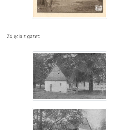
Zdjęcia z gazet: