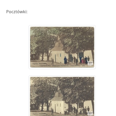
Pocztówki: