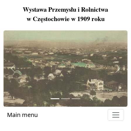
Wystawa Przemysłu i Rolnictwa
w Częstochowie w 1909 roku
Previous
Next
Main menu