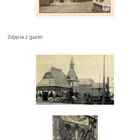
Zdjęcia z gazet: