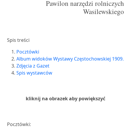
Pawilon narzędzi rolniczych
Wasilewskiego
Spis treści
Pocztówki
Album widoków Wystawy Częstochowskiej 1909.
Zdjęcia z Gazet
Spis wystawców
kliknij na obrazek aby powiększyć
Pocztówki: