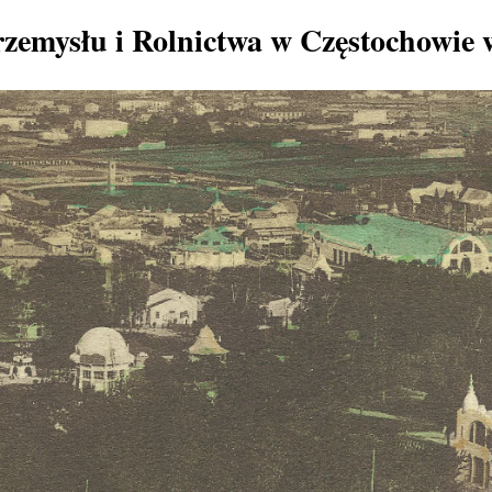
zemysłu i Rolnictwa w Częstochowie 