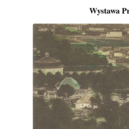
Wystawa Pr
Previous