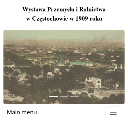
Wystawa Przemysłu i Rolnictwa
w Częstochowie w 1909 roku
Previous
Next
Main menu