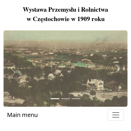
Wystawa Przemysłu i Rolnictwa
w Częstochowie w 1909 roku
Previous
Next
Main menu