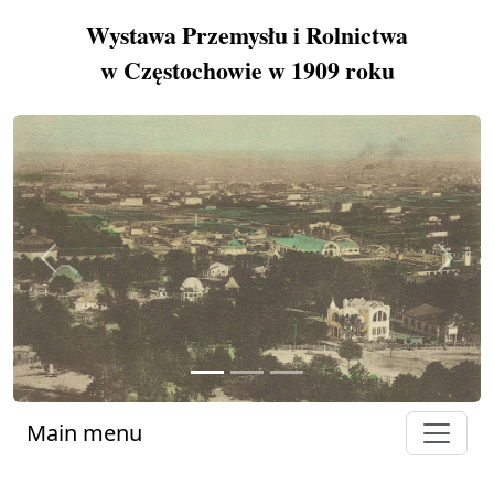
Wystawa Przemysłu i Rolnictwa
w Częstochowie w 1909 roku
Previous
Next
Main menu