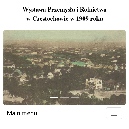
Wystawa Przemysłu i Rolnictwa
w Częstochowie w 1909 roku
Previous
Next
Main menu