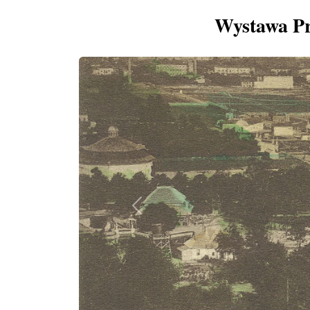
Wystawa Pr
Previous