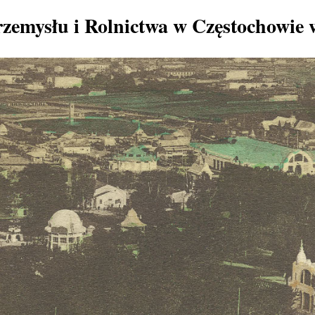
zemysłu i Rolnictwa w Częstochowie 