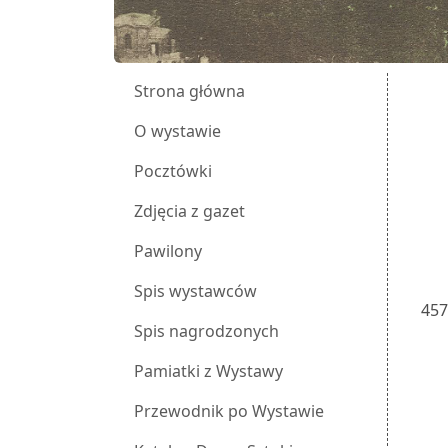
Strona główna
O wystawie
Pocztówki
Zdjęcia z gazet
Pawilony
Spis wystawców
45
Spis nagrodzonych
Pamiatki z Wystawy
Przewodnik po Wystawie