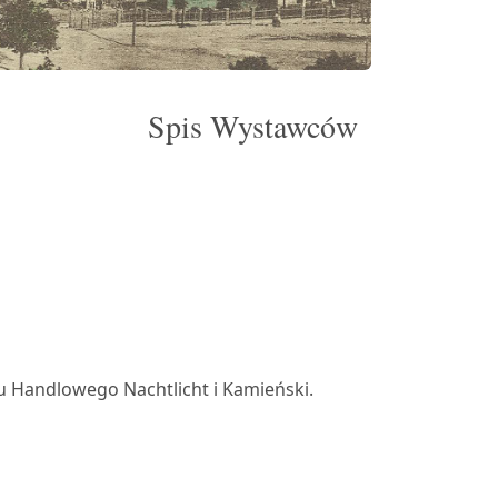
Spis Wystawców
 Handlowego Nachtlicht i Kamieński.