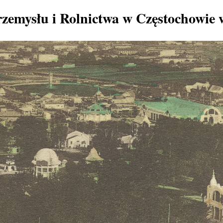
zemysłu i Rolnictwa w Częstochowie 