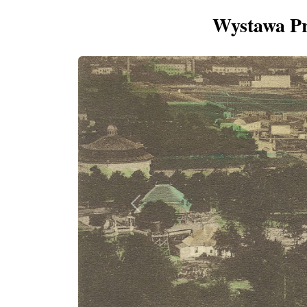
Wystawa Pr
Previous