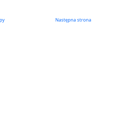
py
Następna strona