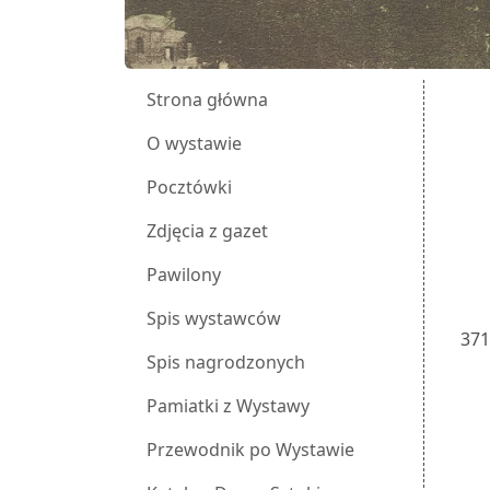
Strona główna
O wystawie
Pocztówki
Zdjęcia z gazet
Pawilony
Spis wystawców
37
Spis nagrodzonych
Pamiatki z Wystawy
Przewodnik po Wystawie