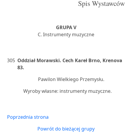
Spis Wystawców
GRUPA V
C. Instrumenty muzyczne
305
Oddział Morawski. Cech Kareł Brno, Krenova
83.
Pawilon Wielkiego Przemysłu.
Wyroby własne: instrumenty muzyczne.
Poprzednia strona
Powrót do bieżącej grupy