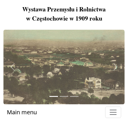
Wystawa Przemysłu i Rolnictwa
w Częstochowie w 1909 roku
Previous
Next
Main menu