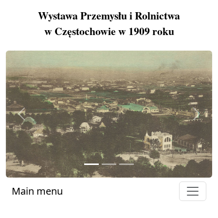
Wystawa Przemysłu i Rolnictwa
w Częstochowie w 1909 roku
Previous
Next
Main menu