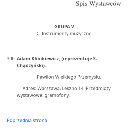
Spis Wystawców
GRUPA V
C. Instrumenty muzyczne
300
Adam Klimkiewicz, (reprezentuje S.
Chądzyński).
Pawilon Wielkiego Przemysłu.
Adres: Warszawa, Leszno 14. Przedmioty
wystawowe: gramofony.
Poprzednia strona