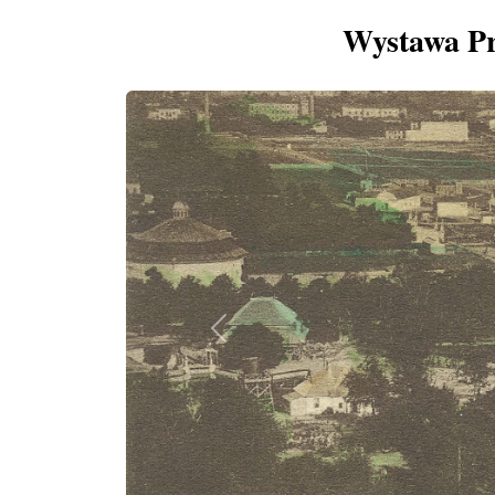
Wystawa Pr
Previous