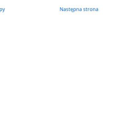
py
Następna strona