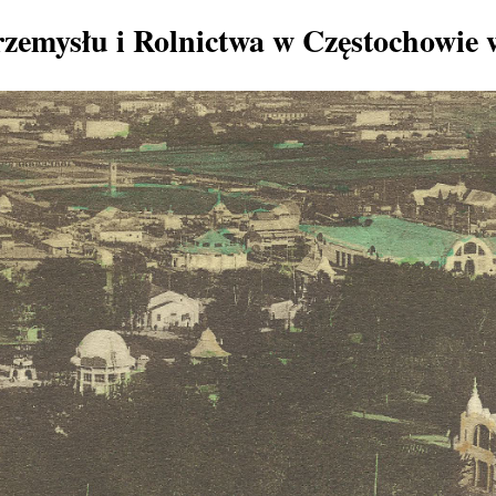
zemysłu i Rolnictwa w Częstochowie 