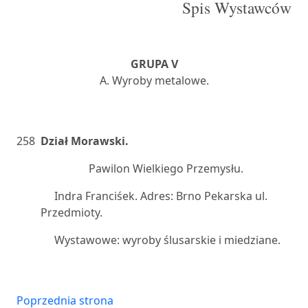
Spis Wystawców
GRUPA V
A. Wyroby metalowe.
258
Dział Morawski.
Pawilon Wielkiego Przemysłu.
Indra Franciśek. Adres: Brno Pekarska ul.
Przedmioty.
Wystawowe: wyroby ślusarskie i miedziane.
Poprzednia strona