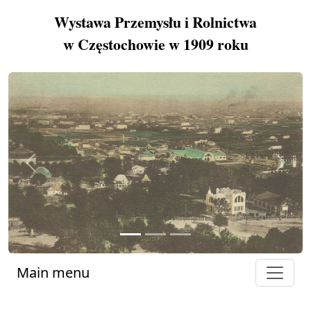
Wystawa Przemysłu i Rolnictwa
w Częstochowie w 1909 roku
Previous
Next
Main menu