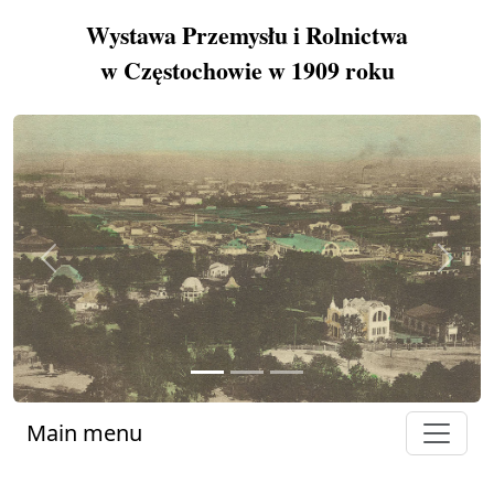
Wystawa Przemysłu i Rolnictwa
w Częstochowie w 1909 roku
Previous
Next
Main menu