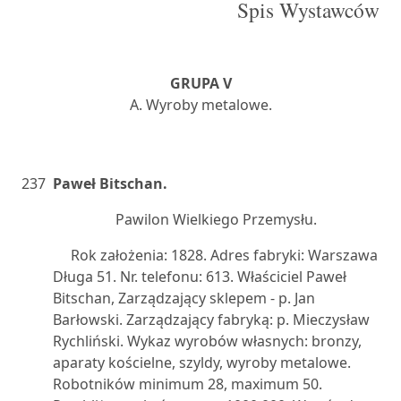
Spis Wystawców
GRUPA V
A. Wyroby metalowe.
237
Paweł Bitschan.
Pawilon Wielkiego Przemysłu.
Rok założenia: 1828. Adres fabryki: Warszawa
Długa 51. Nr. telefonu: 613. Właściciel Paweł
Bitschan, Zarządzający sklepem - p. Jan
Barłowski. Zarządzający fabryką: p. Mieczysław
Rychliński. Wykaz wyrobów własnych: bronzy,
aparaty kościelne, szyldy, wyroby metalowe.
Robotników minimum 28, maximum 50.