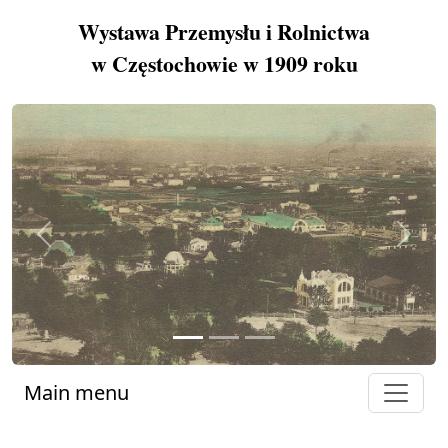
Wystawa Przemysłu i Rolnictwa
w Częstochowie w 1909 roku
Previous
Next
Main menu