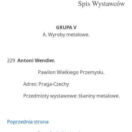
Spis Wystawców
GRUPA V
A. Wyroby metalowe.
229
Antoni Wendler.
Pawilon Wielkiego Przemysłu.
Adres: Praga-Czechy
Przedmioty wystawowe: tkaniny metalowe.
Poprzednia strona