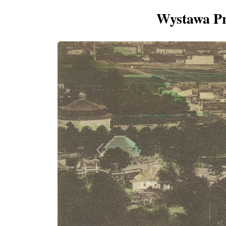
Wystawa Pr
Previous