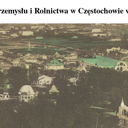
zemysłu i Rolnictwa w Częstochowie 