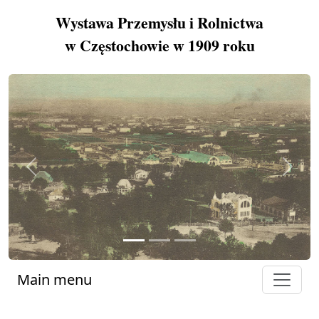
Wystawa Przemysłu i Rolnictwa
w Częstochowie w 1909 roku
Previous
Next
Main menu