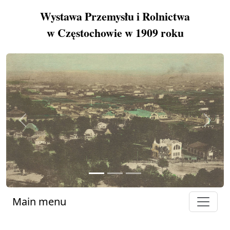
Wystawa Przemysłu i Rolnictwa
w Częstochowie w 1909 roku
Previous
Next
Main menu