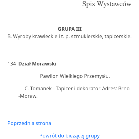
Spis Wystawców
GRUPA III
B. Wyroby krawieckie i t. p. szmuklerskie, tapicerskie.
134
Dział Morawski
Pawilon Wielkiego Przemysłu.
C. Tomanek - Tapicer i dekorator. Adres: Brno
-Moraw.
Poprzednia strona
Powrót do bieżącej grupy