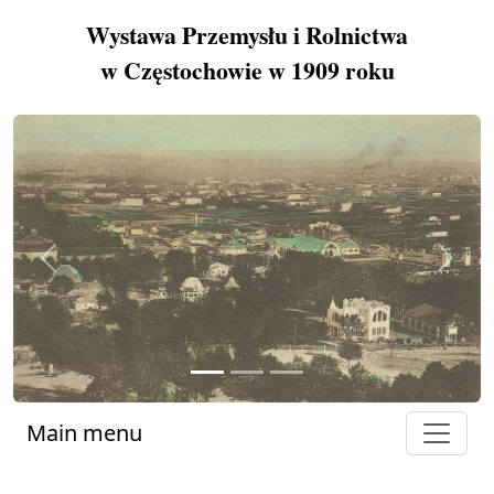
Wystawa Przemysłu i Rolnictwa
w Częstochowie w 1909 roku
Previous
Next
Main menu