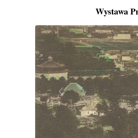
Wystawa Pr
Previous