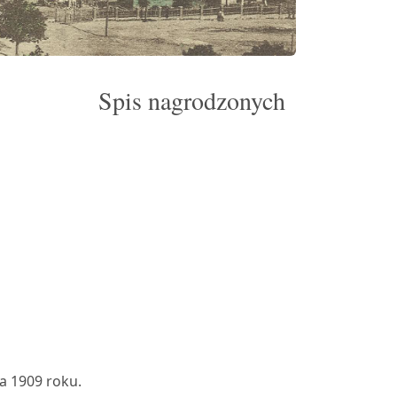
Spis nagrodzonych
ia 1909 roku.