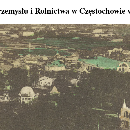
zemysłu i Rolnictwa w Częstochowie 