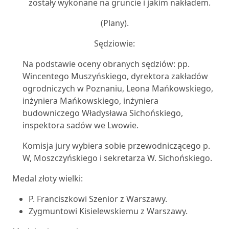
zostały wykonane na gruncie i jakim nakładem.
(Plany).
Sędziowie:
Na podstawie oceny obranych sędziów: pp.
Wincentego Muszyńskiego, dyrektora zakładów
ogrodniczych w Poznaniu, Leona Mańkowskiego,
inżyniera Mańkowskiego, inżyniera
budowniczego Władysława Sichońskiego,
inspektora sadów we Lwowie.
Komisja jury wybiera sobie przewodniczącego p.
W, Moszczyńskiego i sekretarza W. Sichońskiego.
Medal złoty wielki:
P. Franciszkowi Szenior z Warszawy.
Zygmuntowi Kisielewskiemu z Warszawy.