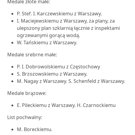
Medale złote małe:
P. Stef. I. Karczewskiemu z Warszawy.
I. Maciejewskiemu z Warszawy, za plany, za
ulepszony plan szklarnią łącznie z inspektami
ogrzewanymi gorącą wodą.
W. Tańskiemu z Warszawy.
Medale srebrne małe:
P. I. Dobrowolskiemu z Częstochowy
S. Brzozowskiemu z Warszawy.
M. Nagay z Warszawy. S. Schenfeld z Warszawy.
Medale brązowe:
E. Pileckiemu z Warszawy. H. Czarnockiemu
List pochwalny:
M. Boreckiemu.