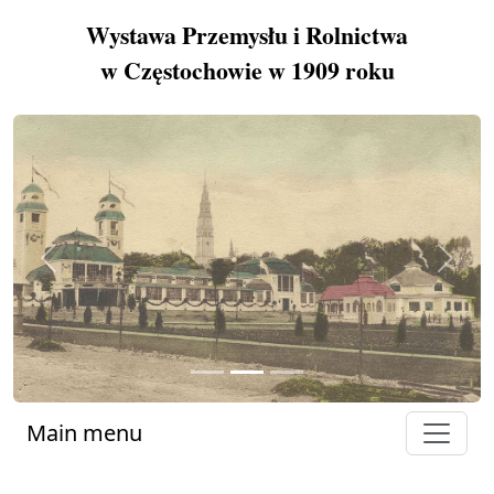
Wystawa Przemysłu i Rolnictwa
w Częstochowie w 1909 roku
Previous
Next
Main menu