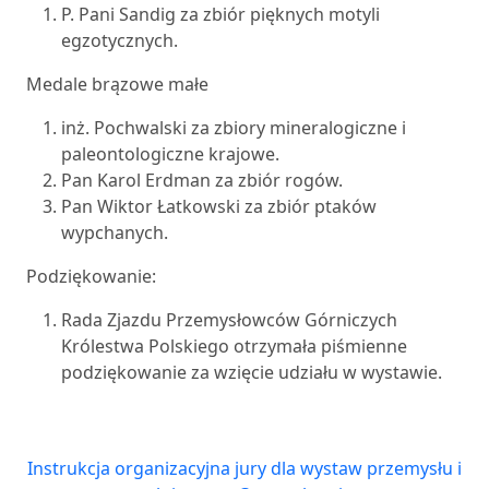
P. Pani Sandig za zbiór pięknych motyli
egzotycznych.
Medale brązowe małe
inż. Pochwalski za zbiory mineralogiczne i
paleontologiczne krajowe.
Pan Karol Erdman za zbiór rogów.
Pan Wiktor Łatkowski za zbiór ptaków
wypchanych.
Podziękowanie:
Rada Zjazdu Przemysłowców Górniczych
Królestwa Polskiego otrzymała piśmienne
podziękowanie za wzięcie udziału w wystawie.
Instrukcja organizacyjna jury dla wystaw przemysłu i